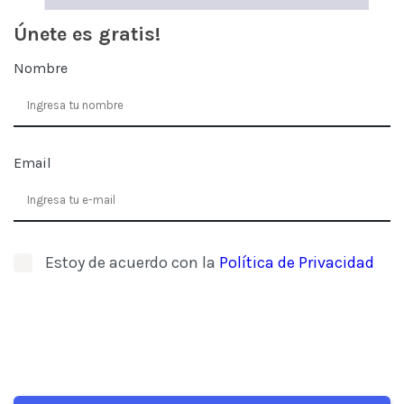
Únete es gratis!
Nombre
Email
Estoy de acuerdo con la
Política de Privacidad