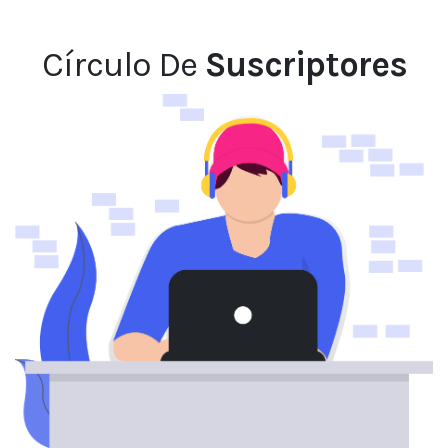
Círculo De
Suscriptores